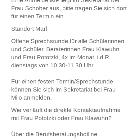
Eine Anmeldeliste liegt im Sekretariat bei
Frau Schober aus, bitte tragen Sie sich dort
für einen Termin ein.
Standort Marl
Offene Sprechstunde für alle Schülerinnen
und Schüler. Beraterinnen Frau Klawuhn
und Frau Pototzki, 4x im Monat, i.d.R.
dienstags von 10.30-11.30 Uhr
.
Für einen festen Termin/Sprechstunde
können Sie sich im Sekretariat bei Frau
Milo anmelden.
Wie verläuft die direkte Kontaktaufnahme
mit Frau Pototzki oder Frau Klawuhn?
Über die Berufsberatungshotline