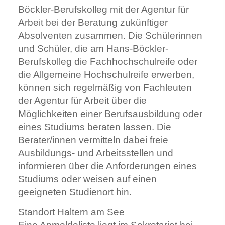
Böckler-Berufskolleg mit der Agentur für
Arbeit bei der Beratung zukünftiger
Absolventen zusammen. Die Schülerinnen
und Schüler, die am Hans-Böckler-
Berufskolleg die Fachhochschulreife oder
die Allgemeine Hochschulreife erwerben,
können sich regelmäßig von Fachleuten
der Agentur für Arbeit über die
Möglichkeiten einer Berufsausbildung oder
eines Studiums beraten lassen. Die
Berater/innen vermitteln dabei freie
Ausbildungs- und Arbeitsstellen und
informieren über die Anforderungen eines
Studiums oder weisen auf einen
geeigneten Studienort hin.
Standort Haltern am See