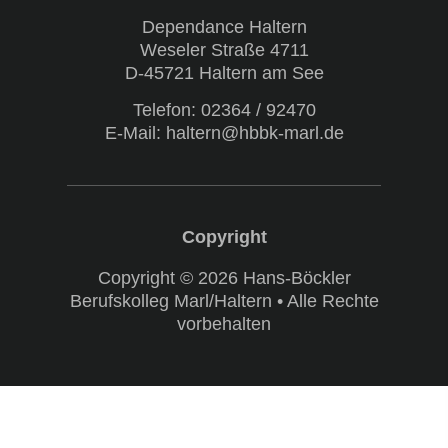
Dependance Haltern
Weseler Straße 4711
D-45721 Haltern am See
Telefon:
02364 / 92470
E-Mail: haltern@hbbk-marl.de
Copyright © 2026 Hans-Böckler
Berufskolleg Marl/Haltern • Alle Rechte
vorbehalten