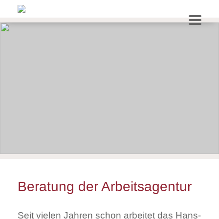
Beratung der Arbeitsagentur
Seit vielen Jahren schon arbeitet das Hans-