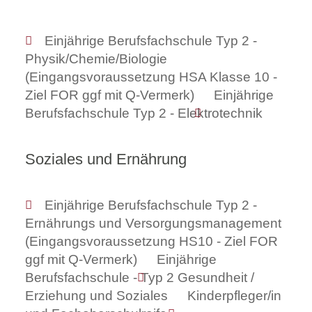
Einjährige Berufsfachschule Typ 2 -
Physik/Chemie/Biologie
(Eingangsvoraussetzung HSA Klasse 10 -
Ziel FOR ggf mit Q-Vermerk)
Einjährige
Berufsfachschule Typ 2 - Elektrotechnik
Soziales und Ernährung
Einjährige Berufsfachschule Typ 2 -
Ernährungs und Versorgungsmanagement
(Eingangsvoraussetzung HS10 - Ziel FOR
ggf mit Q-Vermerk)
Einjährige
Berufsfachschule - Typ 2 Gesundheit /
Erziehung und Soziales
Kinderpfleger/in