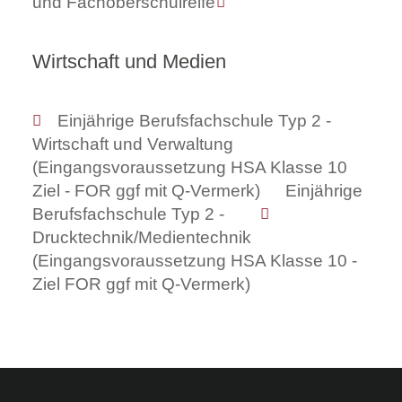
und Fachoberschulreife
Wirtschaft und Medien
Einjährige Berufsfachschule Typ 2 -
Wirtschaft und Verwaltung
(Eingangsvoraussetzung HSA Klasse 10
Ziel - FOR ggf mit Q-Vermerk)
Einjährige
Berufsfachschule Typ 2 -
Drucktechnik/Medientechnik
(Eingangsvoraussetzung HSA Klasse 10 -
Ziel FOR ggf mit Q-Vermerk)