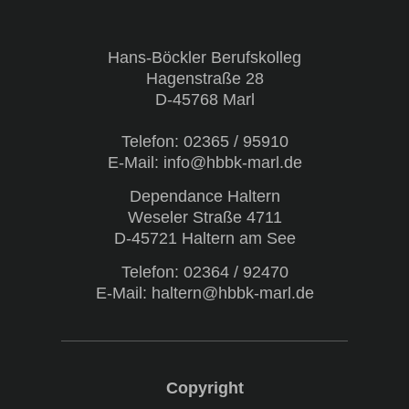
Hans-Böckler Berufskolleg
Hagenstraße 28
D-45768 Marl
Telefon:
02365 / 95910
E-Mail: info@hbbk-marl.de
Dependance Haltern
Weseler Straße 4711
D-45721 Haltern am See
Telefon:
02364 / 92470
E-Mail: haltern@hbbk-marl.de