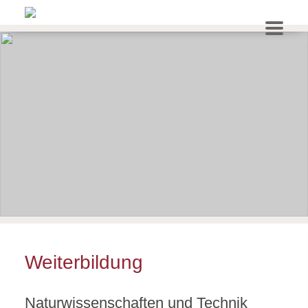
Weiterbildung
Naturwissenschaften und Technik