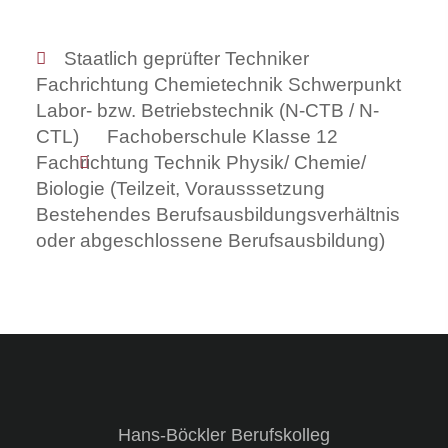
Staatlich geprüfter Techniker
Fachrichtung Chemietechnik Schwerpunkt
Labor- bzw. Betriebstechnik (N-CTB / N-
CTL)
Fachoberschule Klasse 12
Fachrichtung Technik Physik/ Chemie/
Biologie (Teilzeit, Vorausssetzung
Bestehendes Berufsausbildungsverhältnis
oder abgeschlossene Berufsausbildung)
Hans-Böckler Berufskolleg