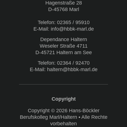
Hagenstraße 28
D-45768 Marl
Telefon:
02365 / 95910
E-Mail: info@hbbk-marl.de
Dependance Haltern
Weseler Straße 4711
D-45721 Haltern am See
Telefon:
02364 / 92470
E-Mail: haltern@hbbk-marl.de
Copyright © 2026 Hans-Böckler
Berufskolleg Marl/Haltern • Alle Rechte
vorbehalten