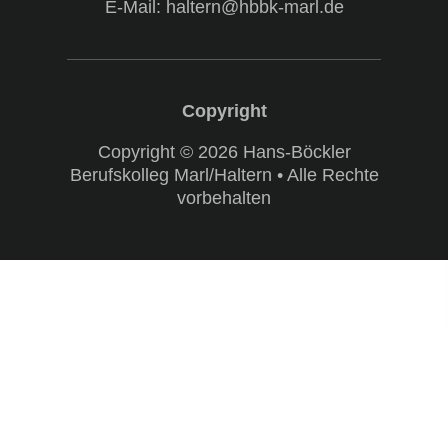
E-Mail: haltern@hbbk-marl.de
Copyright © 2026 Hans-Böckler
Berufskolleg Marl/Haltern • Alle Rechte
vorbehalten