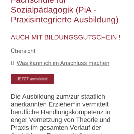
Sozialpädagogik (PiA -
Praxisintegrierte Ausbildung)
AUCH MIT BILDUNGSGUTSCHEIN !
Übersicht
Was kann ich im Anschluss machen
JETZT anmelden!
Die Ausbildung zum/zur staatlich
anerkannten Erzieher*in vermittelt
berufliche Handlungskompetenz in
enger Vernetzung von Theorie und
Praxis im gesamten Verlauf der