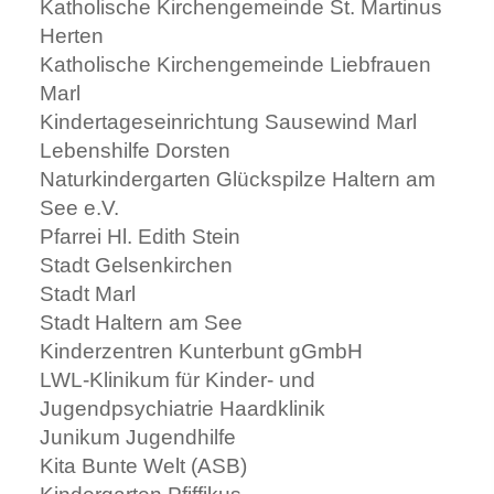
Katholische Kirchengemeinde St. Martinus
Herten
Katholische Kirchengemeinde Liebfrauen
Marl
Kindertageseinrichtung Sausewind Marl
Lebenshilfe Dorsten
Naturkindergarten Glückspilze Haltern am
See e.V.
Pfarrei Hl. Edith Stein
Stadt Gelsenkirchen
Stadt Marl
Stadt Haltern am See
Kinderzentren Kunterbunt gGmbH
LWL-Klinikum für Kinder- und
Jugendpsychiatrie Haardklinik
Junikum Jugendhilfe
Kita Bunte Welt (ASB)