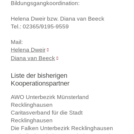
Bildungsgangkoordination:
Helena Dweir bzw. Diana van Beeck
Tel.: 02365/9195-9559
Mail:
Helena Dweir
Diana van Beeck
Liste der bisherigen
Kooperationspartner
AWO Unterbezirk Münsterland
Recklinghausen
Caritasverband für die Stadt
Recklinghausen
Die Falken Unterbezirk Recklinghausen