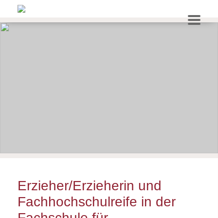
Erzieher/Erzieherin und
Fachhochschulreife in der
Fachschule für