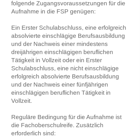
folgende Zugangsvoraussetzungen für die
Aufnahme in die FSP genügen:
Ein Erster Schulabschluss, eine erfolgreich
absolvierte einschlägige Berufsausbildung
und der Nachweis einer mindestens
dreijährigen einschlägigen beruflichen
Tätigkeit in Vollzeit oder ein Erster
Schulabschluss, eine nicht einschlägige
erfolgreich absolvierte Berufsausbildung
und der Nachweis einer fünfjährigen
einschlägigen beruflichen Tätigkeit in
Vollzeit.
Reguläre Bedingung für die Aufnahme ist
die Fachoberschulreife. Zusätzlich
erforderlich sind: