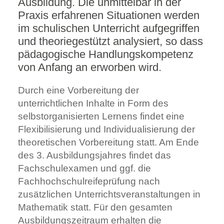
Ausbildung. Die unmittelbar in der
Praxis erfahrenen Situationen werden
im schulischen Unterricht aufgegriffen
und theoriegestützt analysiert, so dass
pädagogische Handlungskompetenz
von Anfang an erworben wird.
Durch eine Vorbereitung der
unterrichtlichen Inhalte in Form des
selbstorganisierten Lernens findet eine
Flexibilisierung und Individualisierung der
theoretischen Vorbereitung statt. Am Ende
des 3. Ausbildungsjahres findet das
Fachschulexamen und ggf. die
Fachhochschulreifeprüfung nach
zusätzlichen Unterrichtsveranstaltungen in
Mathematik statt. Für den gesamten
Ausbildungszeitraum erhalten die