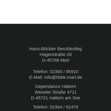
Hans-Böckler Berufskolleg
Hagenstraße 28
D-45768 Marl
Telefon:
02365 / 95910
E-Mail: info@hbbk-marl.de
Dependance Haltern
Weseler Straße 4711
D-45721 Haltern am See
Telefon:
02364 / 92470