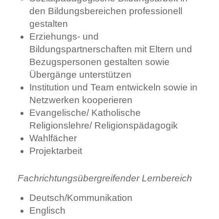
den Bildungsbereichen professionell
gestalten
Erziehungs- und
Bildungspartnerschaften mit Eltern und
Bezugspersonen gestalten sowie
Übergänge unterstützen
Institution und Team entwickeln sowie in
Netzwerken kooperieren
Evangelische/ Katholische
Religionslehre/ Religionspädagogik
Wahlfächer
Projektarbeit
Fachrichtungsübergreifender Lernbereich
Deutsch/Kommunikation
Englisch