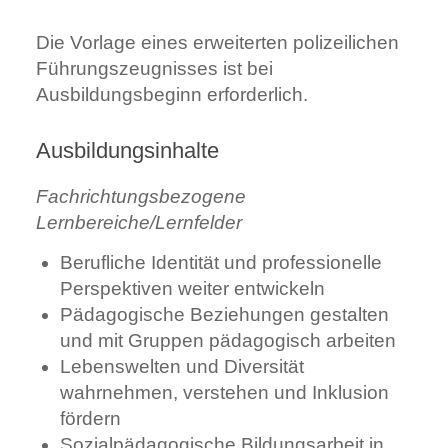
Die Vorlage eines erweiterten polizeilichen
Führungszeugnisses ist bei
Ausbildungsbeginn erforderlich.
Ausbildungsinhalte
Fachrichtungsbezogene
Lernbereiche/Lernfelder
Berufliche Identität und professionelle
Perspektiven weiter entwickeln
Pädagogische Beziehungen gestalten
und mit Gruppen pädagogisch arbeiten
Lebenswelten und Diversität
wahrnehmen, verstehen und Inklusion
fördern
Sozialpädagogische Bildungsarbeit in