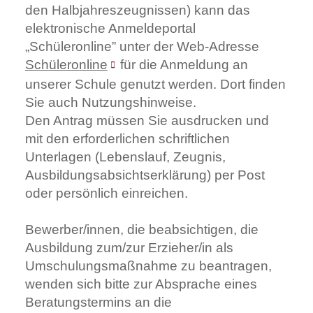
den Halbjahreszeugnissen) kann das
elektronische Anmeldeportal
„Schüleronline” unter der Web-Adresse
Schüleronline
für die Anmeldung an
unserer Schule genutzt werden. Dort finden
Sie auch Nutzungshinweise.
Den Antrag müssen Sie ausdrucken und
mit den erforderlichen schriftlichen
Unterlagen (Lebenslauf, Zeugnis,
Ausbildungsabsichtserklärung) per Post
oder persönlich einreichen.
Bewerber/innen, die beabsichtigen, die
Ausbildung zum/zur Erzieher/in als
Umschulungsmaßnahme zu beantragen,
wenden sich bitte zur Absprache eines
Beratungstermins an die