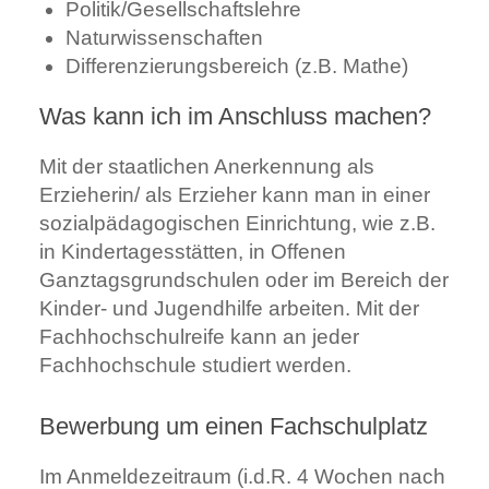
Politik/Gesellschaftslehre
Naturwissenschaften
Differenzierungsbereich (z.B. Mathe)
Was kann ich im Anschluss machen?
Mit der staatlichen Anerkennung als
Erzieherin/ als Erzieher kann man in einer
sozialpädagogischen Einrichtung, wie z.B.
in Kindertagesstätten, in Offenen
Ganztagsgrundschulen oder im Bereich der
Kinder- und Jugendhilfe arbeiten. Mit der
Fachhochschulreife kann an jeder
Fachhochschule studiert werden.
Bewerbung um einen Fachschulplatz
Im Anmeldezeitraum (i.d.R. 4 Wochen nach