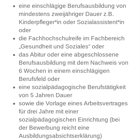
eine einschlägige Berufsausbildung von
mindestens zweijähriger Dauer z.B.
Kinderpfleger*in oder Sozialassistent*in
oder
die Fachhochschulreife im Fachbereich
„Gesundheit und Soziales“ oder
das Abitur oder eine abgeschlossene
Berufsausbildung mit dem Nachweis von
6 Wochen in einem einschlägigen
Berufsfeld oder
eine sozialpädagogische Berufstätigkeit
von 5 Jahren Dauer
sowie die Vorlage eines Arbeitsvertrages
für drei Jahre mit einer
sozialpädagogischen Einrichtung (bei
der Bewerbung reicht eine
Ausbildungsabsichtserklärung)