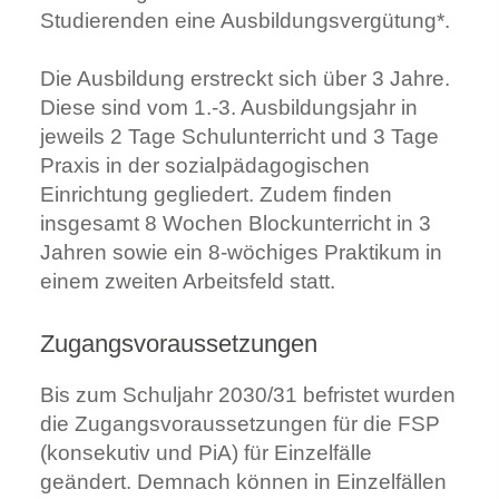
Studierenden eine Ausbildungsvergütung*.
Die Ausbildung erstreckt sich über 3 Jahre.
Diese sind vom 1.-3. Ausbildungsjahr in
jeweils 2 Tage Schulunterricht und 3 Tage
Praxis
in der sozialpädagogischen
Einrichtung gegliedert. Zudem finden
insgesamt 8 Wochen Blockunterricht in 3
Jahren sowie ein 8-wöchiges Praktikum in
einem zweiten Arbeitsfeld statt.
Zugangsvoraussetzungen
Bis zum Schuljahr 2030/31 befristet wurden
die Zugangsvoraussetzungen für die FSP
(konsekutiv und PiA) für Einzelfälle
geändert. Demnach können in Einzelfällen