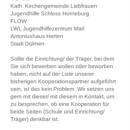
Kath. Kirchengemeinde Liebfrauen
Jugendhilfe Schloss Horneburg
FLOW
LWL Jugendhilfezentrum Marl
Antoniushaus Herten
Stadt Dülmen
Sollte die Einrichtung/ der Träger, bei dem
Sie sich bewerben wollen oder beworben
haben, nicht auf der Liste unserer
bisherigen Kooperationspartner aufgeführt
sein, ist das kein Problem. Wir setzen uns
gern mit dieser/ mit diesem in Kontakt, um
zu besprechen, ob eine Kooperation für
beide Seiten (Schule und Einrichtung/
Träger) denkbar ist.