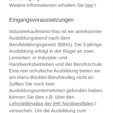
Weitere Informationen erhalten Sie
hier
Eingangsvoraussetzungen
Industriekaufmann/-frau ist ein anerkannter
Ausbildungsberuf nach dem
Berufsbildungsgesetz (BBiG). Die 3-jährige
Ausbildung erfolgt in der Regel an zwei
Lernorten: in Industrie- und
Handwerksbetrieben und der Berufsschule.
Eine rein schulische Ausbildung bieten wir
am Hans-Böckler-Berufskolleg nicht an.
Sollten Sie noch kein
Ausbildungsunternehmen gefunden haben,
können Sie dies z.B. über den
Lehrstellenatlas der IHK Nordwestfalen
versuchen. Um die Ausbildung zum