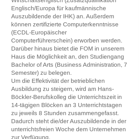
Wirtschaftsenglisch (Zusatzqualifikation
Englisch/Europa für kaufmännische
Auszubildende der IHK) an. Außerdem
können zertifizierte Computerkenntnisse
(ECDL-Europäischer
Computerführerschein) erworben werden.
Darüber hinaus bietet die FOM in unserem
Haus die Möglichkeit an, den Studiengang
Bachelor of Arts (Business Administration, 7
Semester) zu belegen.
Um die Effektivität der betrieblichen
Ausbildung zu steigern, wird am Hans-
Böckler-Berufskolleg die Unterrichtszeit in
14-tägigen Blöcken an 3 Unterrichtstagen
zu jeweils 8 Stunden zusammengefasst.
Dadurch steht die/der Auszubildende in der
unterrichtsfreien Woche dem Unternehmen
zur Verfügung.