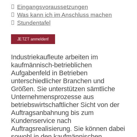
Eingangsvoraussetzungen
Was kann ich im Anschluss machen
Stundentafel
JETZT anmelden!
Industriekaufleute arbeiten im
kaufmännisch-betrieblichen
Aufgabenfeld in Betrieben
unterschiedlicher Branchen und
Größen. Sie unterstützen sämtliche
Unternehmensprozesse aus
betriebswirtschaftlicher Sicht von der
Auftragsanbahnung bis zum
Kundenservice nach
Auftragsrealisierung. Sie können dabei
sowohl in den kaufmännischen