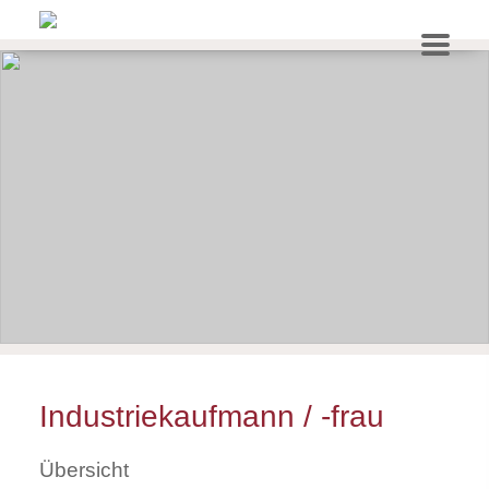
Industriekaufmann / -frau
Übersicht