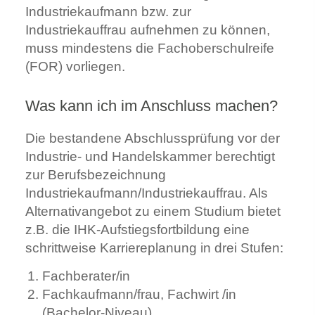
Industriekaufmann bzw. zur
Industriekauffrau aufnehmen zu können,
muss mindestens die Fachoberschulreife
(FOR) vorliegen.
Was kann ich im Anschluss machen?
Die bestandene Abschlussprüfung vor der
Industrie- und Handelskammer berechtigt
zur Berufsbezeichnung
Industriekaufmann/Industriekauffrau. Als
Alternativangebot zu einem Studium bietet
z.B. die IHK-Aufstiegsfortbildung eine
schrittweise Karriereplanung in drei Stufen:
Fachberater/in
Fachkaufmann/frau, Fachwirt /in
(Bachelor-Niveau)