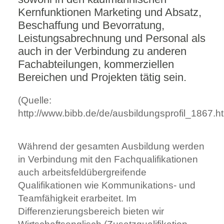
Kernfunktionen Marketing und Absatz,
Beschaffung und Bevorratung,
Leistungsabrechnung und Personal als
auch in der Verbindung zu anderen
Fachabteilungen, kommerziellen
Bereichen und Projekten tätig sein.
(Quelle:
http://www.bibb.de/de/ausbildungsprofil_1867.h
Während der gesamten Ausbildung werden
in Verbindung mit den Fachqualifikationen
auch arbeitsfeldübergreifende
Qualifikationen wie Kommunikations- und
Teamfähigkeit erarbeitet. Im
Differenzierungsbereich bieten wir