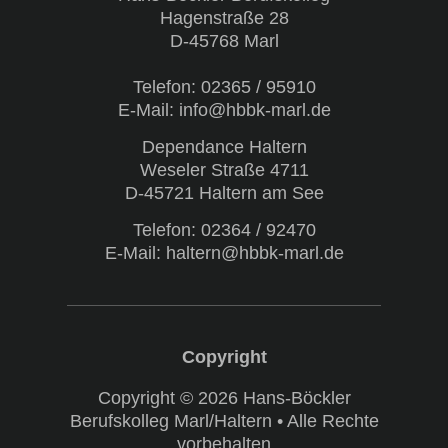
Hagenstraße 28
D-45768 Marl
Telefon:
02365 / 95910
E-Mail: info@hbbk-marl.de
Dependance Haltern
Weseler Straße 4711
D-45721 Haltern am See
Telefon:
02364 / 92470
E-Mail: haltern@hbbk-marl.de
Copyright © 2026 Hans-Böckler
Berufskolleg Marl/Haltern • Alle Rechte
vorbehalten