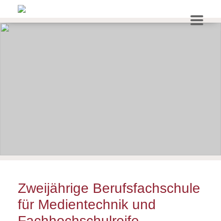
Zweijährige Berufsfachschule
für Medientechnik und
Fachhochschulreife