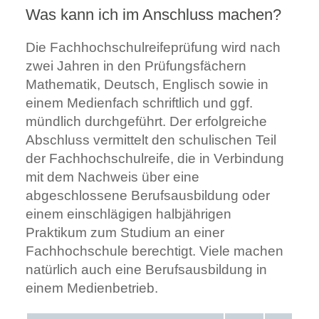
Was kann ich im Anschluss machen?
Die Fachhochschulreifeprüfung wird nach
zwei Jahren in den Prüfungsfächern
Mathematik, Deutsch, Englisch sowie in
einem Medienfach schriftlich und ggf.
mündlich durchgeführt. Der erfolgreiche
Abschluss vermittelt den schulischen Teil
der Fachhochschulreife, die in Verbindung
mit dem Nachweis über eine
abgeschlossene Berufsausbildung oder
einem einschlägigen halbjährigen
Praktikum zum Studium an einer
Fachhochschule berechtigt. Viele machen
natürlich auch eine Berufsausbildung in
einem Medienbetrieb.