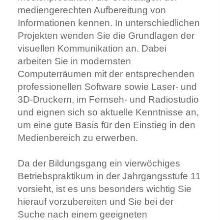
mediengerechten Aufbereitung von
Informationen kennen. In unterschiedlichen
Projekten wenden Sie die Grundlagen der
visuellen Kommunikation an. Dabei
arbeiten Sie in modernsten
Computerräumen mit der entsprechenden
professionellen Software sowie Laser- und
3D-Druckern, im Fernseh- und Radiostudio
und eignen sich so aktuelle Kenntnisse an,
um eine gute Basis für den Einstieg in den
Medienbereich zu erwerben.
Da der Bildungsgang ein vierwöchiges
Betriebspraktikum in der Jahrgangsstufe 11
vorsieht, ist es uns besonders wichtig Sie
hierauf vorzubereiten und Sie bei der
Suche nach einem geeigneten