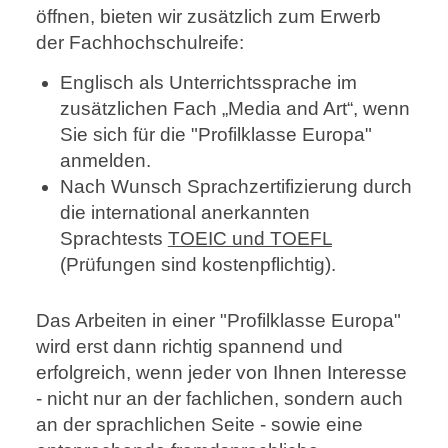
öffnen, bieten wir zusätzlich zum Erwerb
der Fachhochschulreife:
Englisch als Unterrichtssprache im
zusätzlichen Fach „Media and Art“, wenn
Sie sich für die "Profilklasse Europa"
anmelden.
Nach Wunsch Sprachzertifizierung durch
die international anerkannten
Sprachtests
TOEIC und TOEFL
(Prüfungen sind kostenpflichtig).
Das Arbeiten in einer "Profilklasse Europa"
wird erst dann richtig spannend und
erfolgreich, wenn jeder von Ihnen Interesse
- nicht nur an der fachlichen, sondern auch
an der sprachlichen Seite - sowie eine