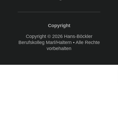
Copyright © 2026 Hans-Böckler
Berufskolleg Marl/Haltern • Alle Rechte
vorbehalten