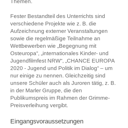
Themen.
Fester Bestandteil des Unterrichts sind
verschiedene Projekte wie z. B. die
Aufzeichnung externer Veranstaltungen
sowie die regelmäßige Teilnahme an
Wettbewerben wie „Begegnung mit
Osteuropa“, „internationales Kinder- und
Jugendfilmfest NRW“, „CHANCE EUROPA
2020 - Jugend und Politik im Dialog“ – um
nur einige zu nennen. Gleichzeitig sind
unsere Schüler auch als Juroren tätig, z. B.
in der Marler Gruppe, die den
Publikumspreis im Rahmen der Grimme-
Preisverleihung vergibt.
Eingangsvoraussetzungen