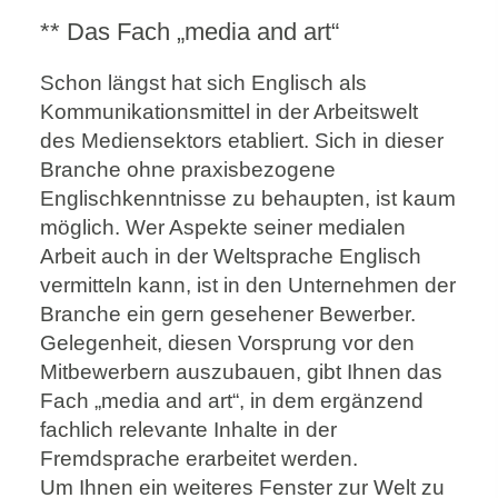
** Das Fach „media and art“
Schon längst hat sich Englisch als
Kommunikationsmittel in der Arbeitswelt
des Mediensektors etabliert. Sich in dieser
Branche ohne praxisbezogene
Englischkenntnisse zu behaupten, ist kaum
möglich. Wer Aspekte seiner medialen
Arbeit auch in der Weltsprache Englisch
vermitteln kann, ist in den Unternehmen der
Branche ein gern gesehener Bewerber.
Gelegenheit, diesen Vorsprung vor den
Mitbewerbern auszubauen, gibt Ihnen das
Fach „media and art“, in dem ergänzend
fachlich relevante Inhalte in der
Fremdsprache erarbeitet werden.
Um Ihnen ein weiteres Fenster zur Welt zu