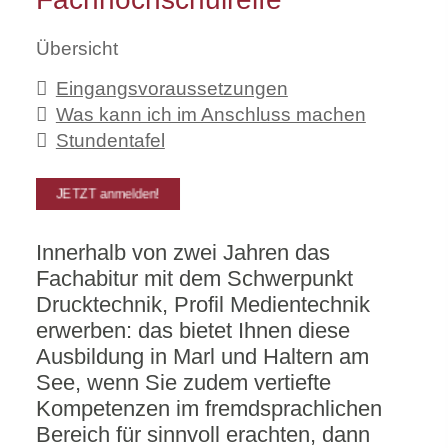
Übersicht
Eingangsvoraussetzungen
Was kann ich im Anschluss machen
Stundentafel
JETZT anmelden!
Innerhalb von zwei Jahren das
Fachabitur mit dem Schwerpunkt
Drucktechnik, Profil Medientechnik
erwerben: das bietet Ihnen diese
Ausbildung in Marl und Haltern am
See, wenn Sie zudem vertiefte
Kompetenzen im fremdsprachlichen
Bereich für sinnvoll erachten, dann