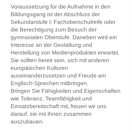
Voraussetzung für die Aufnahme in den
Bildungsgang ist der Abschluss der
Sekundarstufe I: Fachoberschulreife oder
die Berechtigung zum Besuch der
gymnasialen Oberstufe. Daneben wird ein
Interesse an der Gestaltung und
Herstellung von Medienprodukten erwartet.
Sie sollten bereit sein, sich mit anderen
europäischen Kulturen
auseinanderzusetzen und Freude am
Englisch-Sprechen mitbringen.
Bringen Sie Fähigkeiten und Eigenschaften
wie Toleranz, Teamfähigkeit und
Einsatzbereitschaft mit, freuen wir uns
darauf, sie mit Ihnen zusammen
auszubauen.