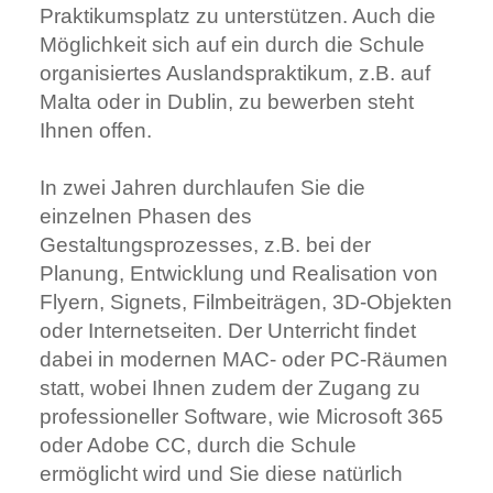
Praktikumsplatz zu unterstützen. Auch die
Möglichkeit sich auf ein durch die Schule
organisiertes Auslandspraktikum, z.B. auf
Malta oder in Dublin, zu bewerben steht
Ihnen offen.
In zwei Jahren durchlaufen Sie die
einzelnen Phasen des
Gestaltungsprozesses, z.B. bei der
Planung, Entwicklung und Realisation von
Flyern, Signets, Filmbeiträgen, 3D-Objekten
oder Internetseiten. Der Unterricht findet
dabei in modernen MAC- oder PC-Räumen
statt, wobei Ihnen zudem der Zugang zu
professioneller Software, wie Microsoft 365
oder Adobe CC, durch die Schule
ermöglicht wird und Sie diese natürlich