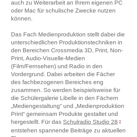
auch zu Weiterarbeit an Ihrem eigenen PC
oder Mac für schulische Zwecke nutzen
können.
Das Fach Medienproduktion stellt dabei die
unterschiedlichen Produktionstechniken in
den Bereichen Crossmedia 3D, Print, Non-
Print, Audio-Visuelle-Medien
(Film/Fernsehen) und Radio in den
Vordergrund. Dabei arbeiten die Fächer
des fachbezogenen Bereiches eng
zusammen. So werden beispielsweise für
die Schülergalerie Libelle in den Fächern
„Mediengestaltung“ und „Medienproduktion
Print“ gemeinsam Produkte gestaltet und
hergestellt. Für das
Schulradio Studio 28
entstehen spannende Beiträge zu aktuellen