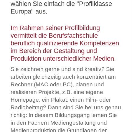
wählen Sie einfach die "Profilklasse
Europa" aus.
Im Rahmen seiner Profilbildung
vermittelt die Berufsfachschule
beruflich qualifizierende Kompetenzen
im Bereich der Gestaltung und
Produktion unterschiedlicher Medien.
Sie zeichnen gerne und sind kreativ? Sie
arbeiten gleichzeitig auch konzentriert am
Rechner (MAC oder PC), planen und
realisieren Projekte, z.B. eine eigene
Homepage, ein Plakat, einen Film- oder
Radiobeitrag? Dann sind Sie bei uns genau
richtig: In diesem Bildungsgang lernen Sie
in den Fächern Mediengestaltung und
Medienproduktion die Grundlagen der