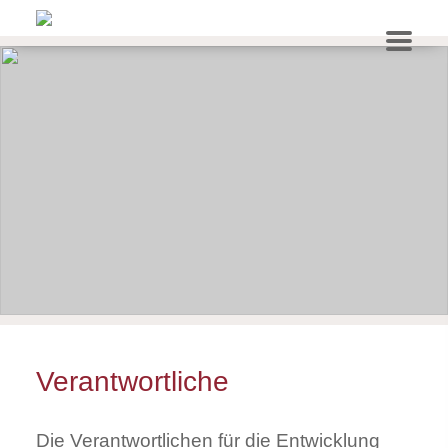
Verantwortliche
Die Verantwortlichen für die Entwicklung