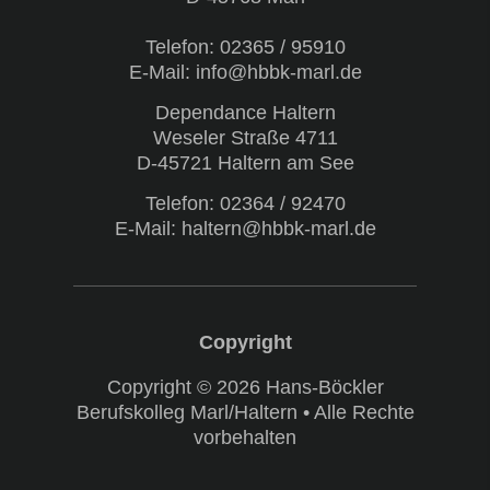
Telefon:
02365 / 95910
E-Mail: info@hbbk-marl.de
Dependance Haltern
Weseler Straße 4711
D-45721 Haltern am See
Telefon:
02364 / 92470
E-Mail: haltern@hbbk-marl.de
Copyright © 2026 Hans-Böckler
Berufskolleg Marl/Haltern • Alle Rechte
vorbehalten